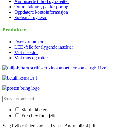
Annonserte tilbud og rabatter
Ordre, faktura, pakkesporing
Oppdatere kontoinformasjon
Spørsmål og svar
Produkter
Dyreskremmere
LED-felle for flygende insekter
Mot insekter
Mot mus og rotter
Skjul likheter
Fremhev forskjeller
Velg hvilke felter som skal vises. Andre blir skjult