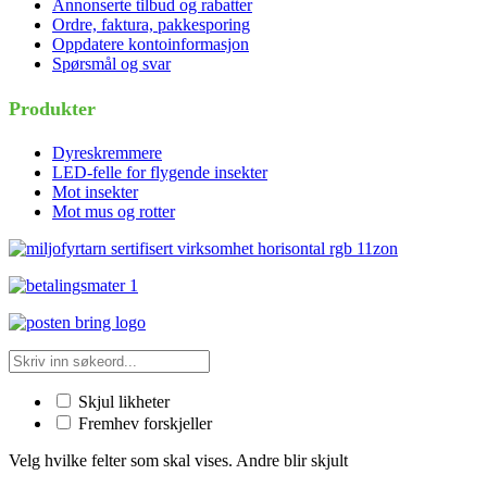
Annonserte tilbud og rabatter
Ordre, faktura, pakkesporing
Oppdatere kontoinformasjon
Spørsmål og svar
Produkter
Dyreskremmere
LED-felle for flygende insekter
Mot insekter
Mot mus og rotter
Skjul likheter
Fremhev forskjeller
Velg hvilke felter som skal vises. Andre blir skjult