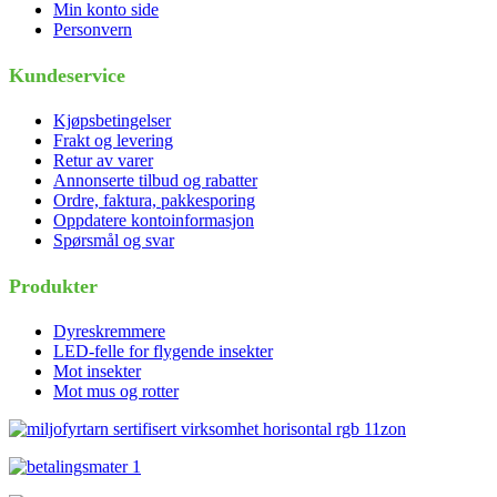
Min konto side
Personvern
Kundeservice
Kjøpsbetingelser
Frakt og levering
Retur av varer
Annonserte tilbud og rabatter
Ordre, faktura, pakkesporing
Oppdatere kontoinformasjon
Spørsmål og svar
Produkter
Dyreskremmere
LED-felle for flygende insekter
Mot insekter
Mot mus og rotter